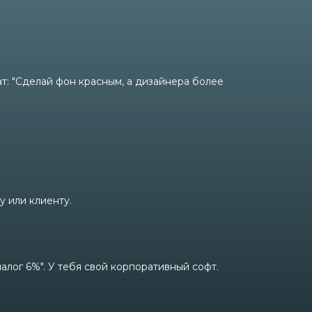
т: "Сделай фон красным, а дизайнера более
у или клиенту.
налог 6%". У тебя свой корпоративный софт.